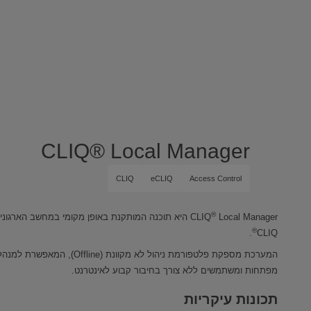
CLIQ® Local Manager
CLIQ
eCLIQ
Access Control
®
CLIQ
Local Manager היא תוכנה המותקנת באופן מקומי במחשב ה
®
.
CLIQ
המערכת מספקת פלטפורמת ניהול לא מקו
מפתחות ומשתמשים ללא צורך בחיבור קבוע לאינטרנט.
תכונות עיקריות