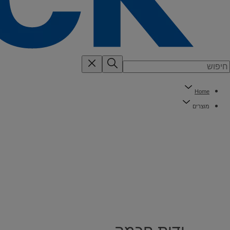
Home
מוצרים