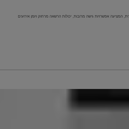
, המציעה אפשרויות גישה מרובות, יכולות הרשאה מרחוק ויומן אירועים