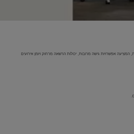
 המציעה אפשרויות גישה מרובות, יכולות הרשאה מרחוק ויומן אירועים
.