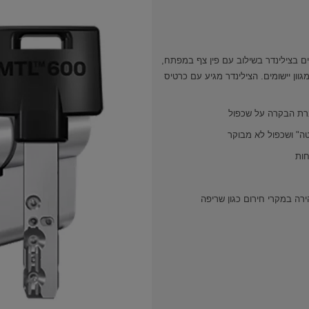
ים בצילינדר בשילוב עם פין צף במפתח,
וון יישומים. הצילינדר מגיע עם כרטיס
ה" ושכפול לא מבוקר
חות
ה במקרי חירום כגון שריפה