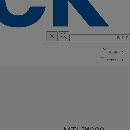
מוצרים
צילינדרים