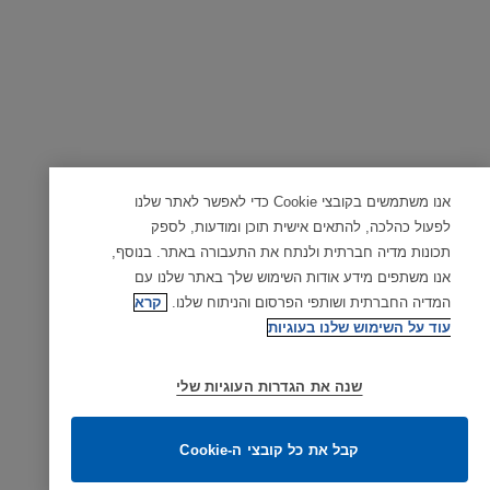
אנו משתמשים בקובצי Cookie כדי לאפשר לאתר שלנו
לפעול כהלכה, להתאים אישית תוכן ומודעות, לספק
תכונות מדיה חברתית ולנתח את התעבורה באתר. בנוסף,
אנו משתפים מידע אודות השימוש שלך באתר שלנו עם
המדיה החברתית ושותפי הפרסום והניתוח שלנו.
קרא
עוד על השימוש שלנו בעוגיות
שנה את הגדרות העוגיות שלי
קבל את כל קובצי ה-Cookie