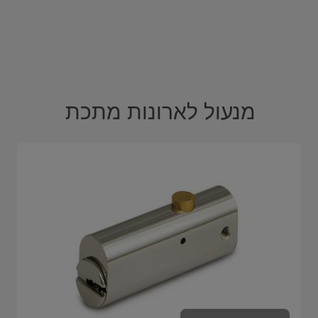
מנעול לארונות מתכת