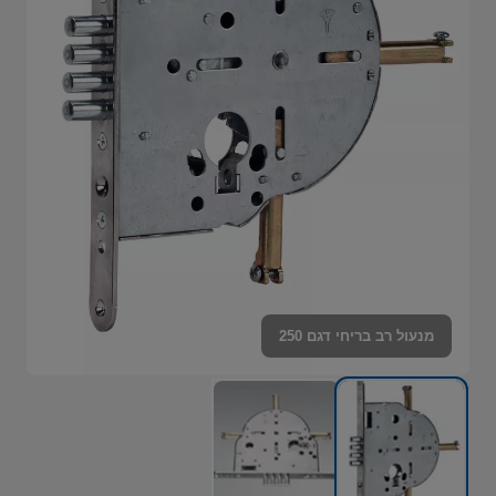
מנעול רב בריחי דגם 250