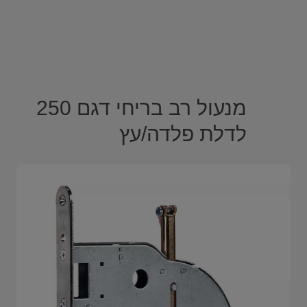
מנעול רב בריחי דגם 250
לדלת פלדה/עץ